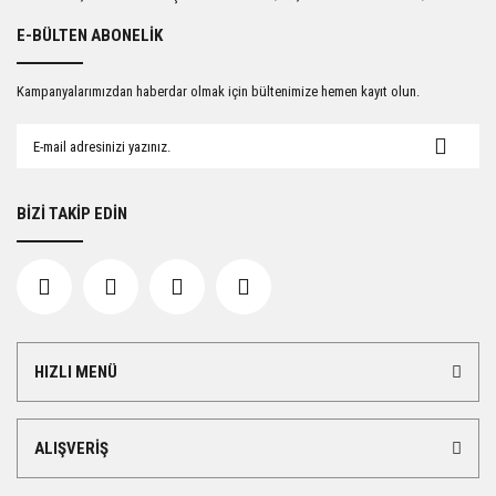
E-BÜLTEN ABONELİK
Kampanyalarımızdan haberdar olmak için bültenimize hemen kayıt olun.
BİZİ TAKİP EDİN
HIZLI MENÜ
ALIŞVERİŞ