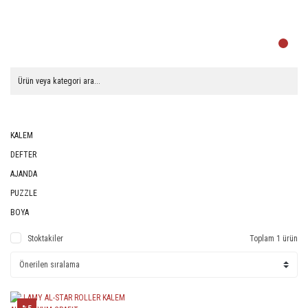
KALEM
DEFTER
AJANDA
PUZZLE
BOYA
Stoktakiler
Toplam 1 ürün