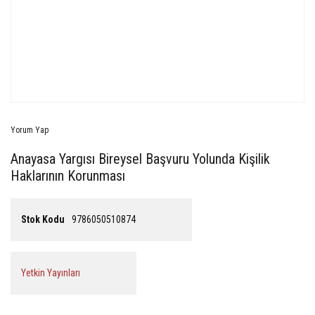
Yorum Yap
Anayasa Yargısı Bireysel Başvuru Yolunda Kişilik
Haklarının Korunması
Stok Kodu
9786050510874
Yetkin Yayınları