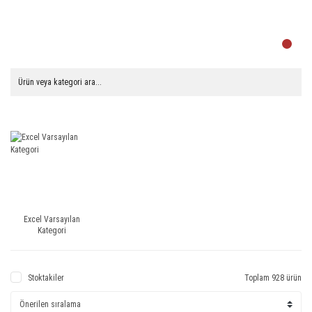
Excel Varsayılan
Kategori
Stoktakiler
Toplam 928 ürün