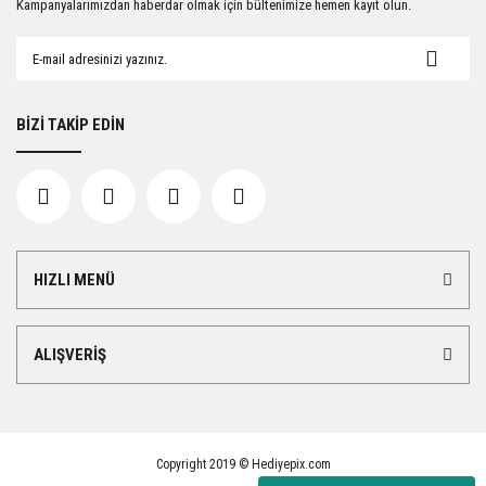
Kampanyalarımızdan haberdar olmak için bültenimize hemen kayıt olun.
BİZİ TAKİP EDİN
HIZLI MENÜ
ALIŞVERİŞ
Copyright 2019 © Hediyepix.com