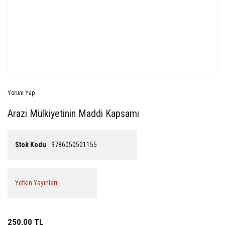
Yorum Yap
Arazi Mülkiyetinin Maddi Kapsamı
Stok Kodu
9786050501155
Yetkin Yayınları
250,00 TL