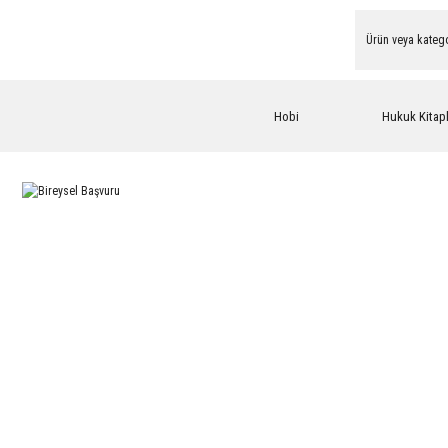
Hobi
Hukuk Kitapl