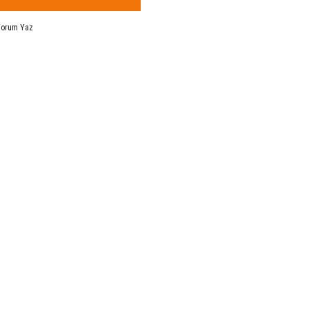
Yorum Yaz