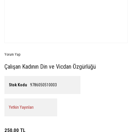
Yorum Yap
Çalışan Kadının Din ve Vicdan Özgürlüğü
Stok Kodu
9786050510003
Yetkin Yayınları
250,00 TL