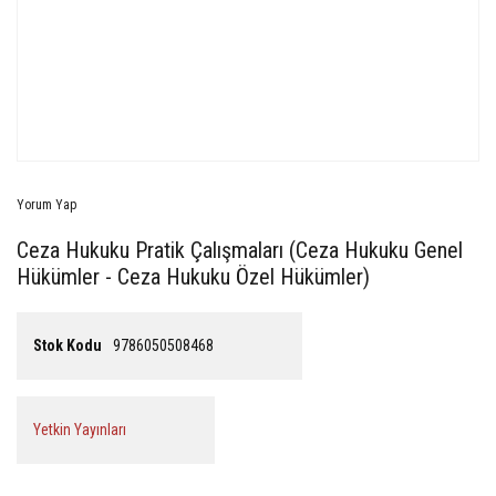
Yorum Yap
Ceza Hukuku Pratik Çalışmaları (Ceza Hukuku Genel
Hükümler - Ceza Hukuku Özel Hükümler)
Stok Kodu
9786050508468
Yetkin Yayınları