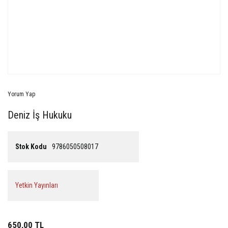
Yorum Yap
Deniz İş Hukuku
Stok Kodu
9786050508017
Yetkin Yayınları
650,00 TL