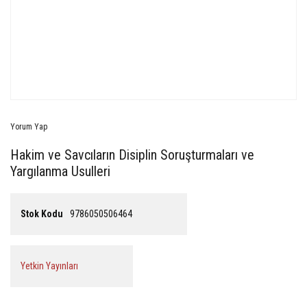
Yorum Yap
Hakim ve Savcıların Disiplin Soruşturmaları ve
Yargılanma Usulleri
Stok Kodu
9786050506464
Yetkin Yayınları