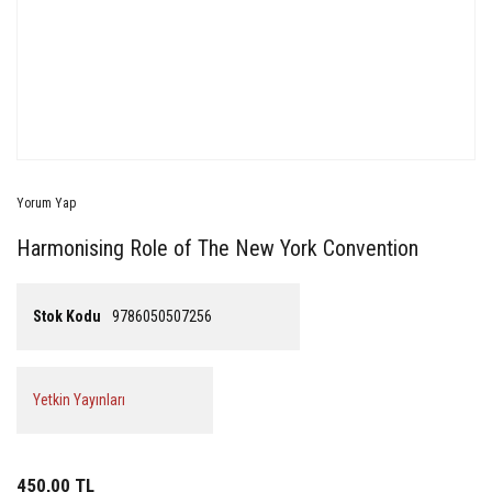
Yorum Yap
Harmonising Role of The New York Convention
Stok Kodu
9786050507256
Yetkin Yayınları
450,00 TL