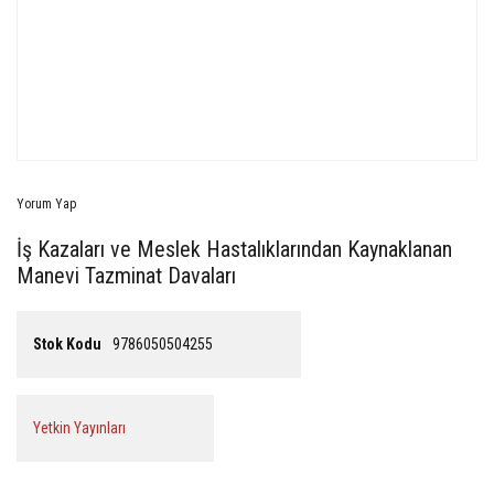
Yorum Yap
İş Kazaları ve Meslek Hastalıklarından Kaynaklanan
Manevi Tazminat Davaları
Stok Kodu
9786050504255
Yetkin Yayınları