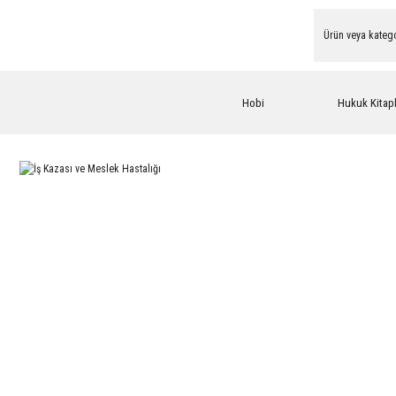
Hobi
Hukuk Kitapl