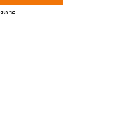
Yorum Yaz