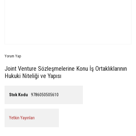
Yorum Yap
Joint Venture Sözleşmelerine Konu İş Ortaklıklarının
Hukuki Niteliği ve Yapısı
Stok Kodu
9786050505610
Yetkin Yayınları