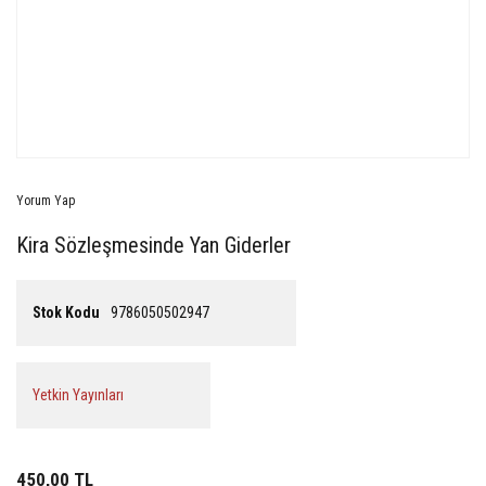
Yorum Yap
Kira Sözleşmesinde Yan Giderler
Stok Kodu
9786050502947
Yetkin Yayınları
450,00 TL