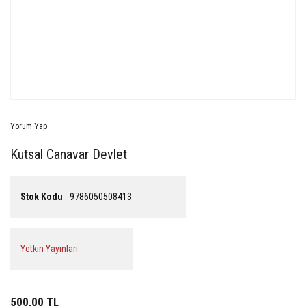
Yorum Yap
Kutsal Canavar Devlet
Stok Kodu
9786050508413
Yetkin Yayınları
500,00 TL