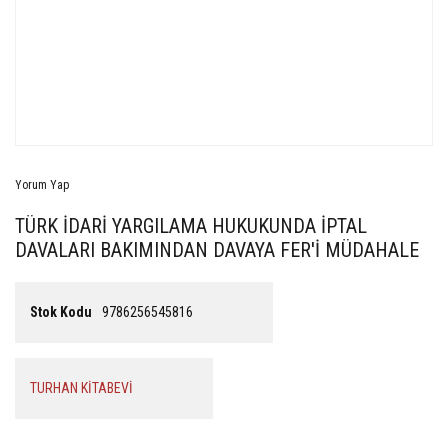
Yorum Yap
TÜRK İDARİ YARGILAMA HUKUKUNDA İPTAL
DAVALARI BAKIMINDAN DAVAYA FER'İ MÜDAHALE
Stok Kodu
9786256545816
TURHAN KİTABEVİ