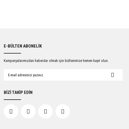
E-BÜLTEN ABONELİK
Kampanyalarımızdan haberdar olmak için bültenimize hemen kayıt olun.
BİZİ TAKİP EDİN