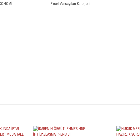
 EKONOMİ
Excel Varsayılan Kategori