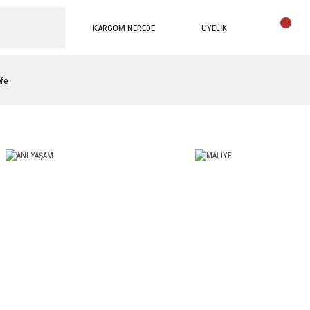
KARGOM NEREDE
ÜYELİK
efe