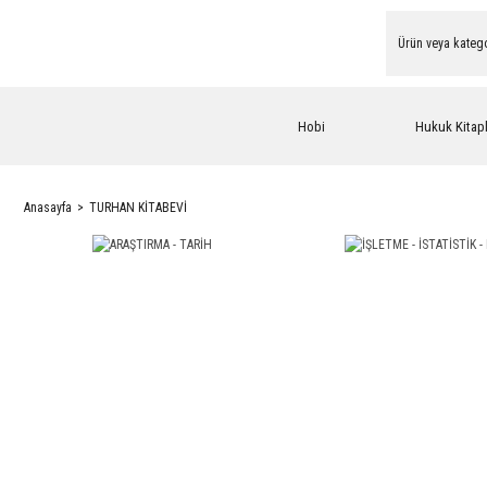
Hobi
Hukuk Kitapl
Anasayfa
TURHAN KİTABEVİ