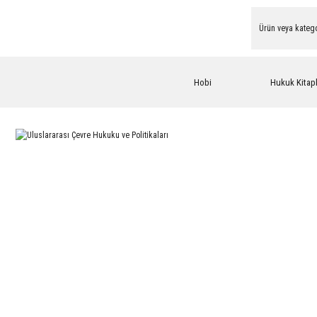
Hobi
Hukuk Kitapl