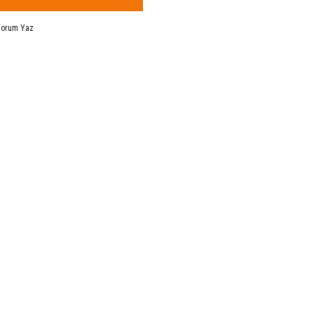
Yorum Yaz