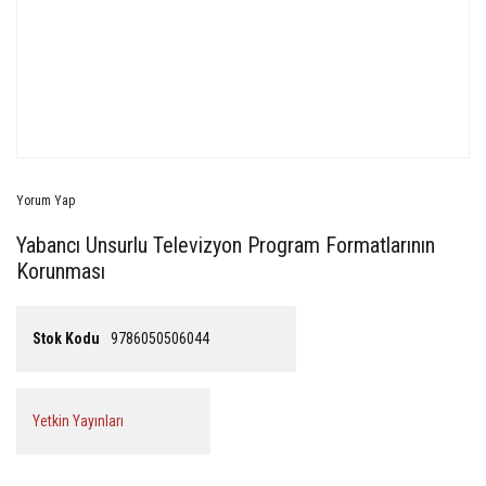
Yorum Yap
Yabancı Unsurlu Televizyon Program Formatlarının
Korunması
Stok Kodu
9786050506044
Yetkin Yayınları