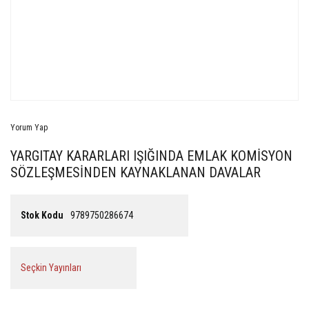
Yorum Yap
YARGITAY KARARLARI IŞIĞINDA EMLAK KOMİSYON
SÖZLEŞMESİNDEN KAYNAKLANAN DAVALAR
Stok Kodu
9789750286674
Seçkin Yayınları