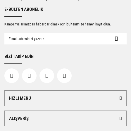
E-BÜLTEN ABONELİK
Kampanyalarımızdan haberdar olmak için bültenimize hemen kayıt olun.
BİZİ TAKİP EDİN
HIZLI MENÜ
ALIŞVERİŞ