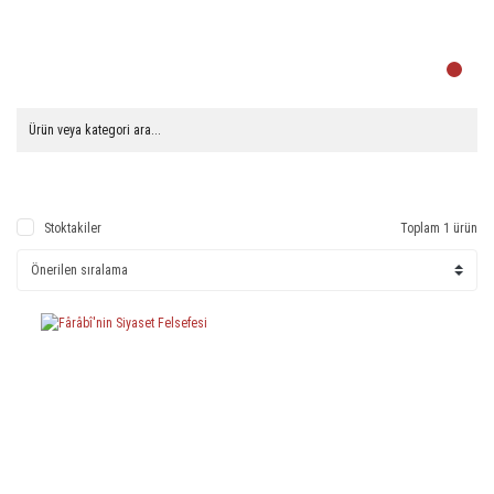
Stoktakiler
Toplam 1 ürün