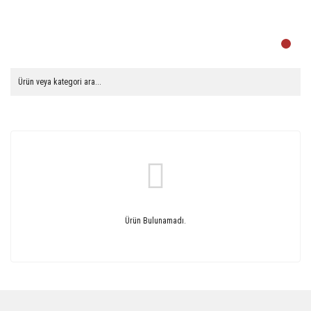
Ürün Bulunamadı.