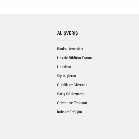
ALIŞVERİŞ
Banka Hesapları
Havale Bildirim Formu
Hesabım
Siparişlerim
Gizlilik ve Güvenlik
Satış Sözleşmesi
Ödeme ve Teslimat
İade ve Değişim