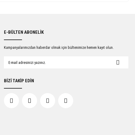
E-BÜLTEN ABONELİK
Kampanyalarımızdan haberdar olmak için bültenimize hemen kayıt olun.
BİZİ TAKİP EDİN