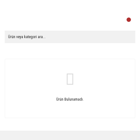
Ürün Bulunamadı.