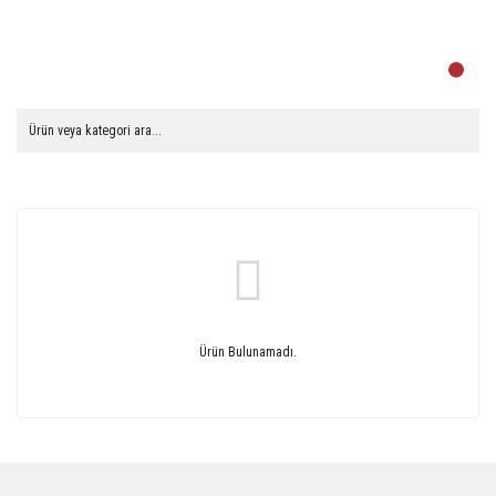
Ürün Bulunamadı.