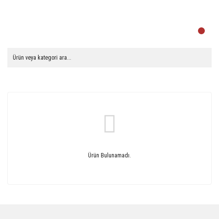
Ürün Bulunamadı.