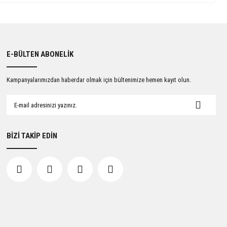
E-BÜLTEN ABONELİK
Kampanyalarımızdan haberdar olmak için bültenimize hemen kayıt olun.
BİZİ TAKİP EDİN