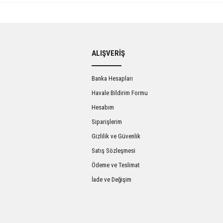
ALIŞVERİŞ
Banka Hesapları
Havale Bildirim Formu
Hesabım
Siparişlerim
Gizlilik ve Güvenlik
Satış Sözleşmesi
Ödeme ve Teslimat
İade ve Değişim