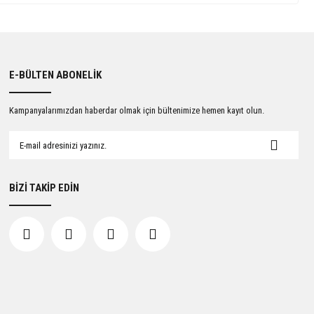
E-BÜLTEN ABONELİK
Kampanyalarımızdan haberdar olmak için bültenimize hemen kayıt olun.
BİZİ TAKİP EDİN