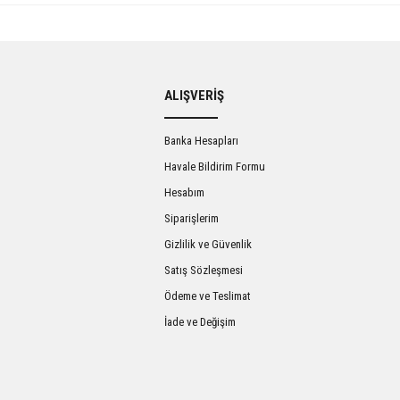
ALIŞVERİŞ
Banka Hesapları
Havale Bildirim Formu
Hesabım
Siparişlerim
Gizlilik ve Güvenlik
Satış Sözleşmesi
Ödeme ve Teslimat
İade ve Değişim