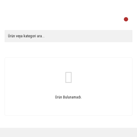
Ürün Bulunamadı.