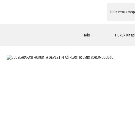
Hobi
Hukuk Kitapl